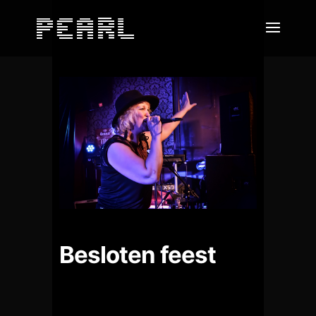
Besloten feest