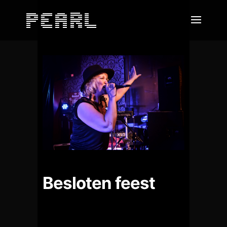
Besloten feest