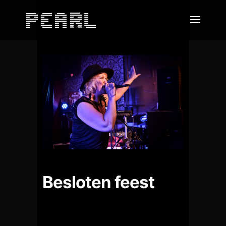
Besloten feest