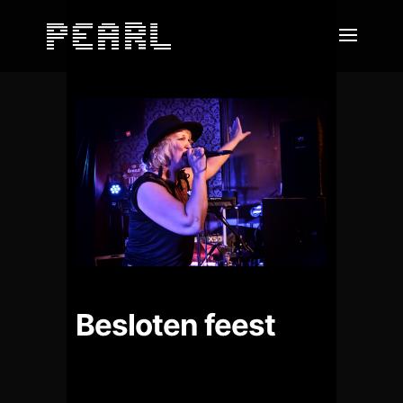
Besloten feest