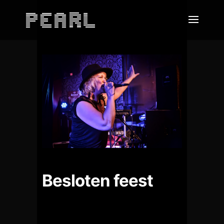
Besloten feest