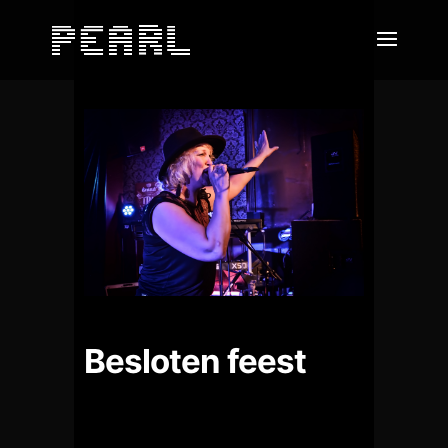
Besloten feest