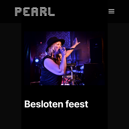
Besloten feest