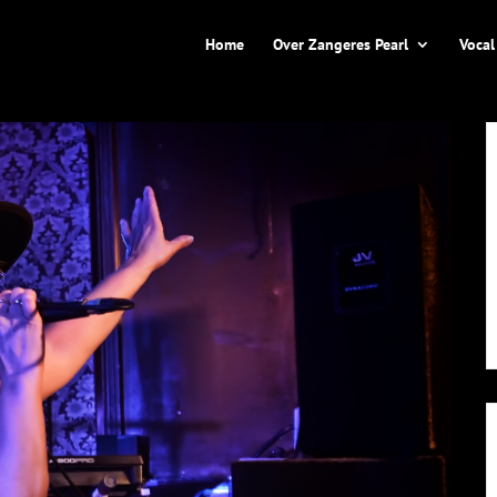
Home
Over Zangeres Pearl
Vocal