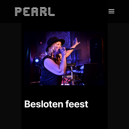
Besloten feest