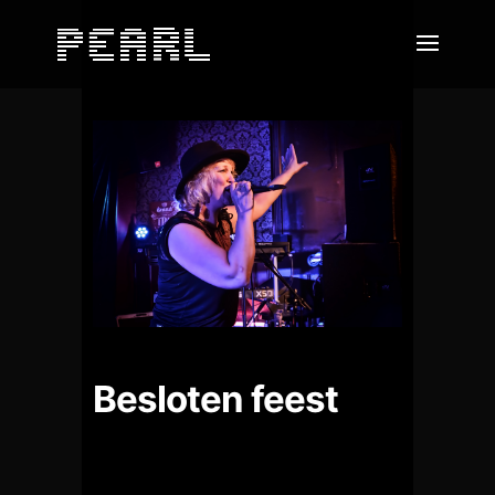
Besloten feest