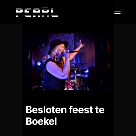
Besloten feest te
Boekel