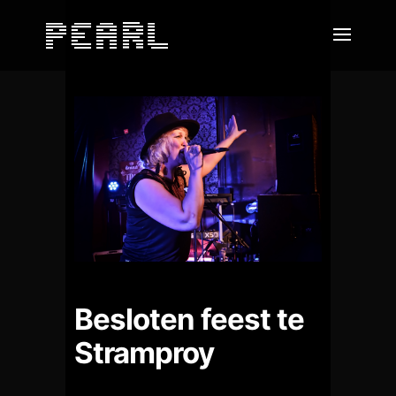
Besloten feest te
Stramproy