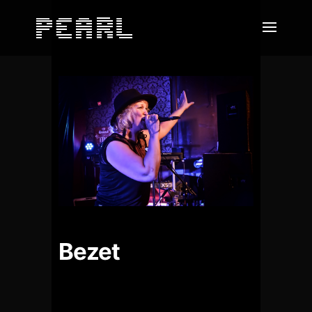
Bezet