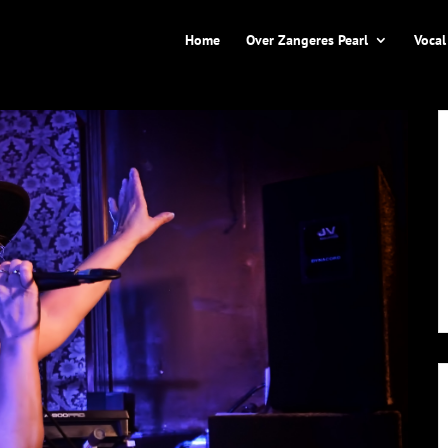
Home
Over Zangeres Pearl
Vocal