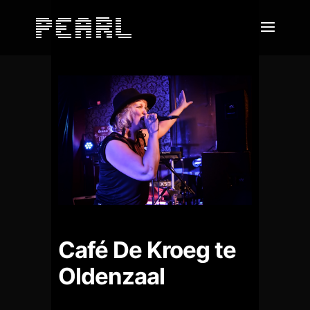
Café De Kroeg te
Oldenzaal