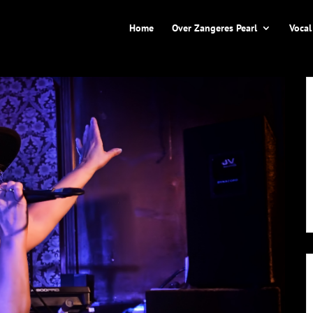
Home
Over Zangeres Pearl
Vocal