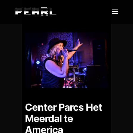
Center Parcs Het
Meerdal te
America