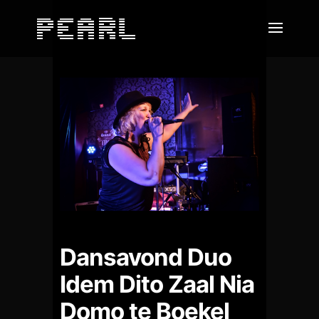
Dansavond Duo
Idem Dito Zaal Nia
Domo te Boekel