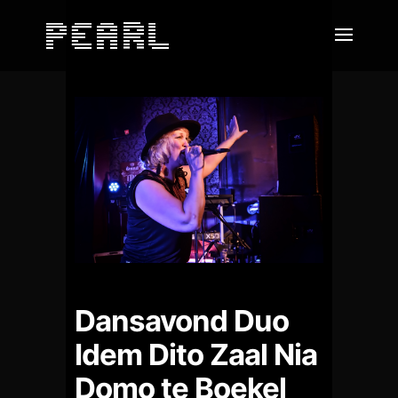
Dansavond Duo
Idem Dito Zaal Nia
Domo te Boekel