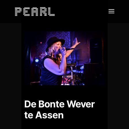
De Bonte Wever
te Assen