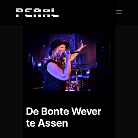
De Bonte Wever
te Assen