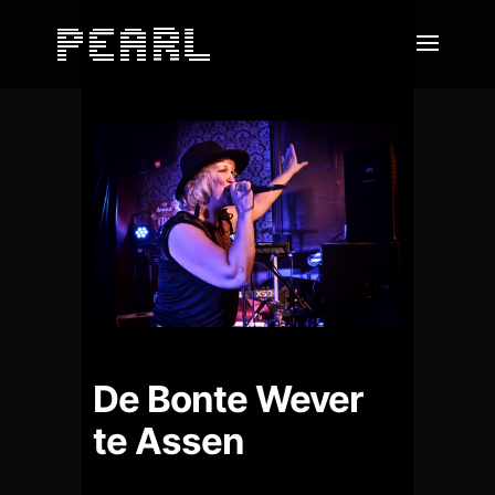
De Bonte Wever
te Assen