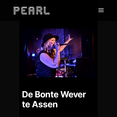
De Bonte Wever
te Assen