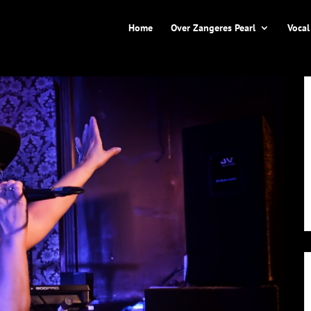
Home
Over Zangeres Pearl
Vocal