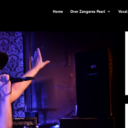
Home
Over Zangeres Pearl
Vocal