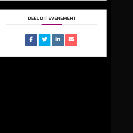
DEEL DIT EVENEMENT