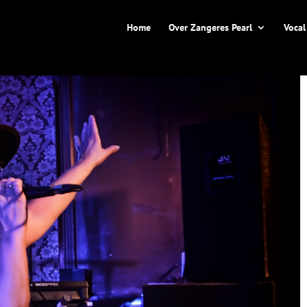
Home
Over Zangeres Pearl
Vocal