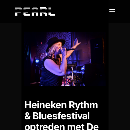
Heineken Rythm
& Bluesfestival
optreden met De