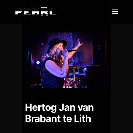
Hertog Jan van
Brabant te Lith