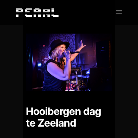
Hooibergen dag
te Zeeland