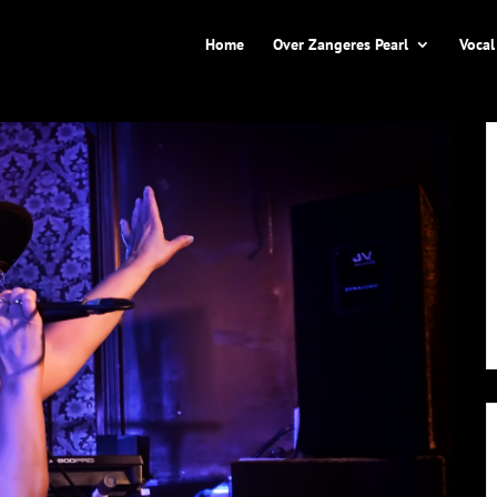
Home
Over Zangeres Pearl
Vocal