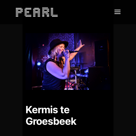
Kermis te
Groesbeek