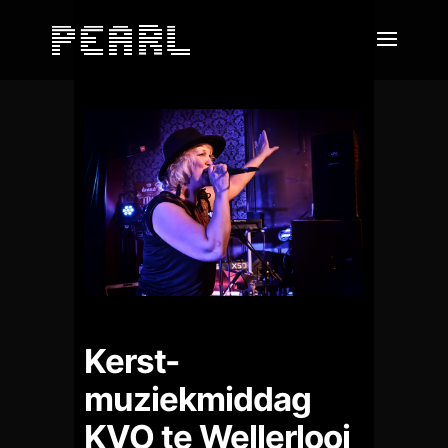
Kerst-
muziekmiddag
KVO te Wellerlooi