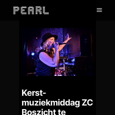
Kerst-
muziekmiddag ZC
Boszicht te