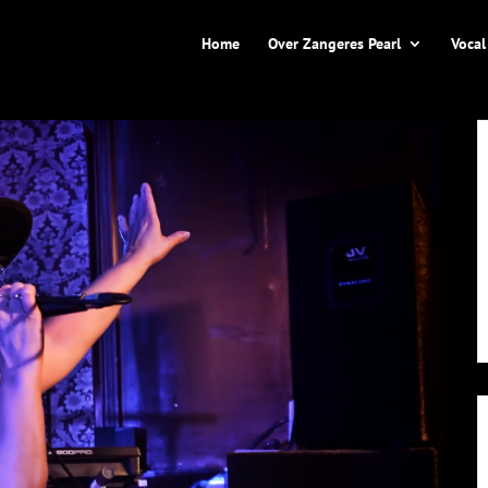
Home
Over Zangeres Pearl
Vocal