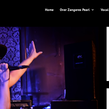
Home
Over Zangeres Pearl
Vocal