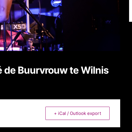
 de Buurvrouw te Wilnis
+ iCal / Outlook export