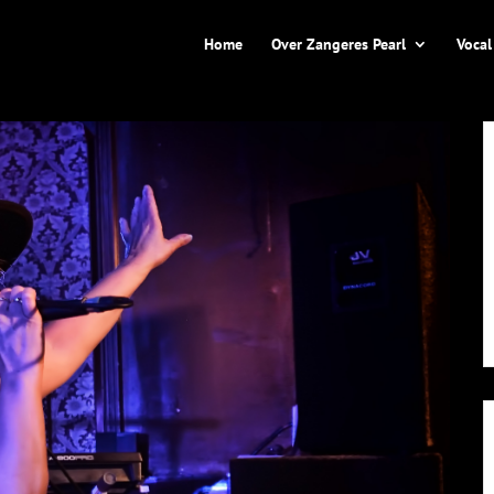
Home
Over Zangeres Pearl
Vocal