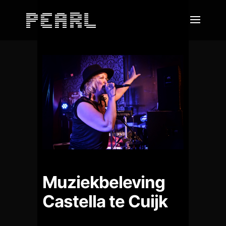
Muziekbeleving
Castella te Cuijk