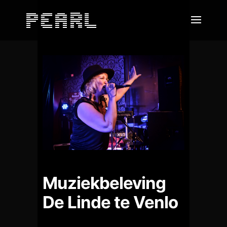
Muziekbeleving
De Linde te Venlo