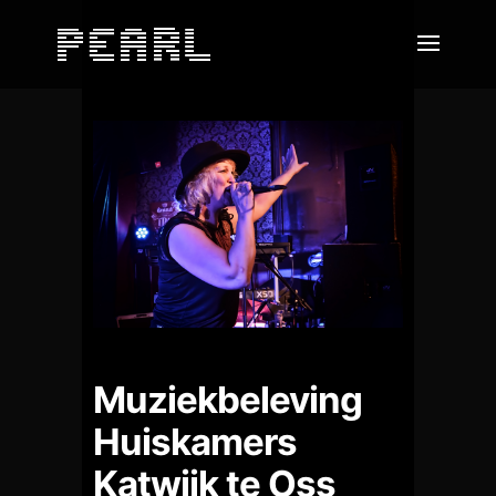
Muziekbeleving
Huiskamers
Katwijk te Oss