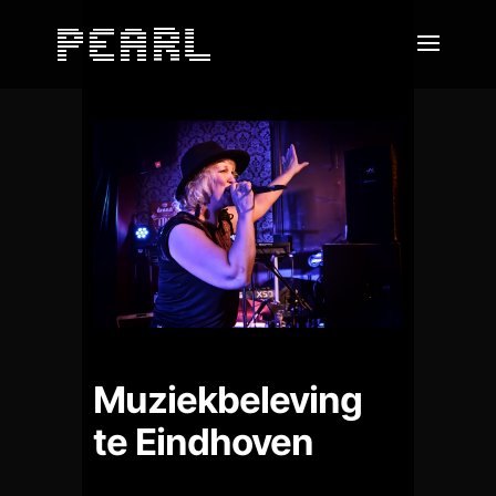
Muziekbeleving
te Eindhoven