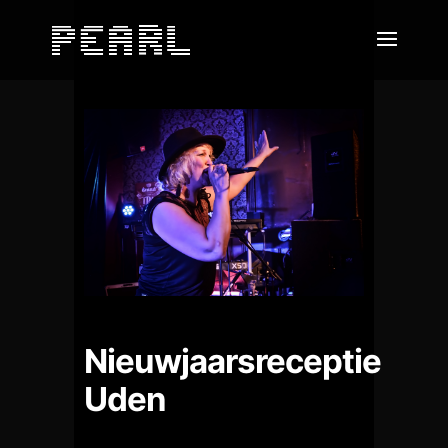
Nieuwjaarsreceptie
Uden