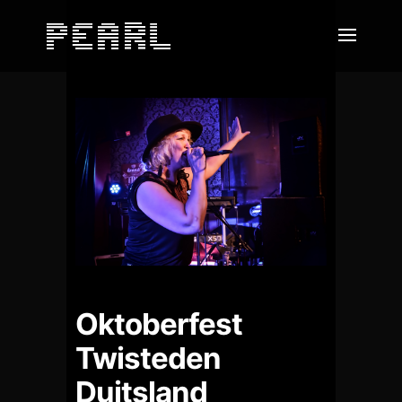
Oktoberfest
Twisteden
Duitsland