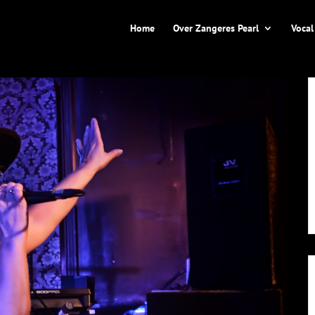
Home
Over Zangeres Pearl
Vocal