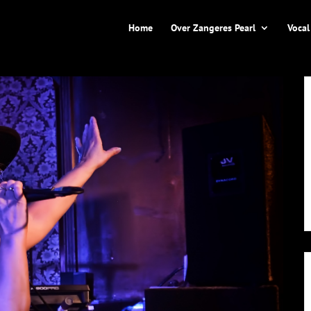
Home
Over Zangeres Pearl
Vocal