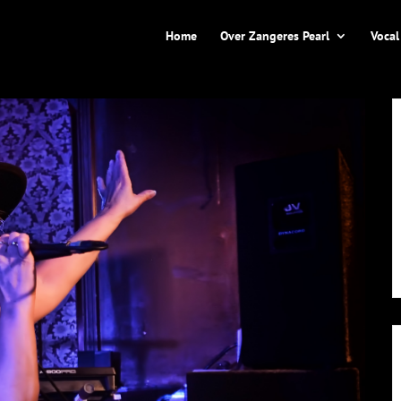
Home
Over Zangeres Pearl
Vocal