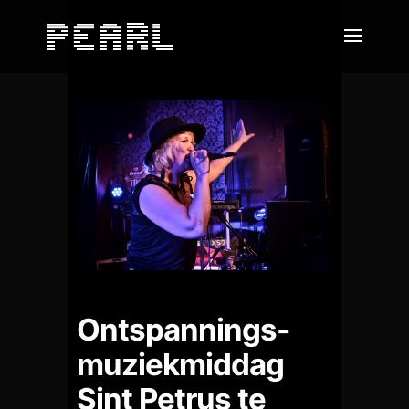
Ontspannings-
muziekmiddag
Sint Petrus te