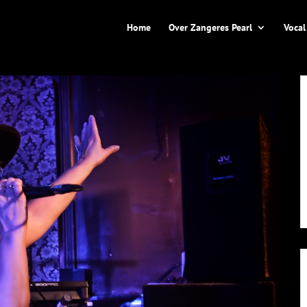
Home
Over Zangeres Pearl
Vocal