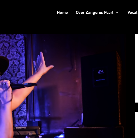
Home
Over Zangeres Pearl
Vocal