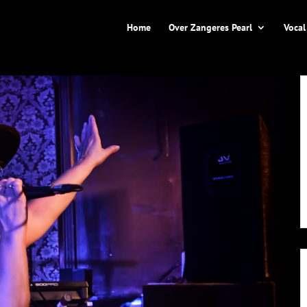
Home
Over Zangeres Pearl
Vocal