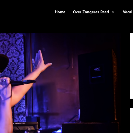
Home
Over Zangeres Pearl
Vocal